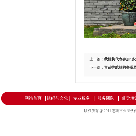
上一篇：
我机构代表参加“多
下一篇：
青苗护航站的参观
网站首页
组织与文化
专业服务
服务团队
督导培
版权所有 @ 2011 惠州市公民