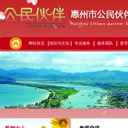
网站首页
组织与文化
专业服务
服务团队
督导