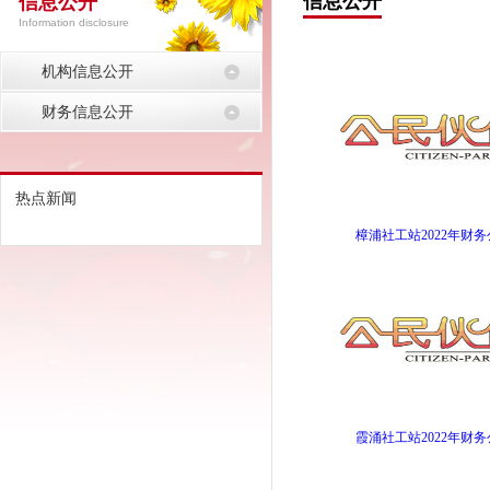
信息公开
信息公开
Information disclosure
机构信息公开
财务信息公开
热点新闻
樟浦社工站2022年财
霞涌社工站2022年财