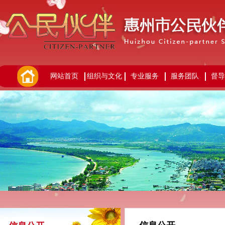
网站首页
组织与文化
专业服务
服务团队
督导