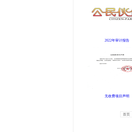
2022年审计报告
无收费项目声明
首页