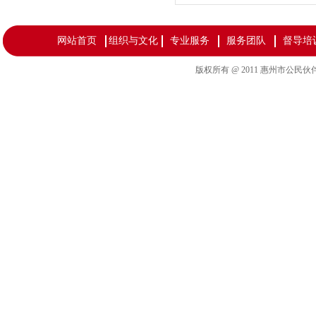
网站首页
组织与文化
专业服务
服务团队
督导培
版权所有 @ 2011 惠州市公民