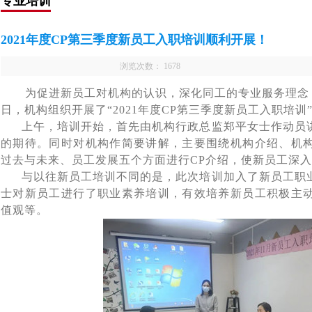
专业培训
2021年度CP第三季度新员工入职培训顺利开展！
浏览次数：
1678
为促进新员工对机构的认识，深化同工的专业服务理念
日，
机构组织开展了“2021年度CP第三季度新员工入职培训
上午，培训开始，首先由机构行政总监郑平女士作动员讲
的期待。同时对机构作简要讲解，主要围绕机构介绍、机
过去与未来、员工发展五个方面进行CP介绍，使新员工深
与以往新员工培训不同的是，此次培训加入了新员工职业
士对新员工进行了职业素养培训，有效培养新员工积极主
值观等。