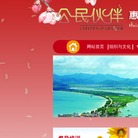
网站首页
组织与文化