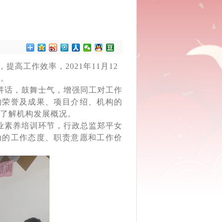
，提高工作效率，
2021年11
月12
”。
话，鼓舞士气，增强同工对工作
构荣誉及成果、项目介绍、机构的
入了解机构发展概况。
素养培训环节，行政总监郑平女
动的工作态度、职责意愿和工作价