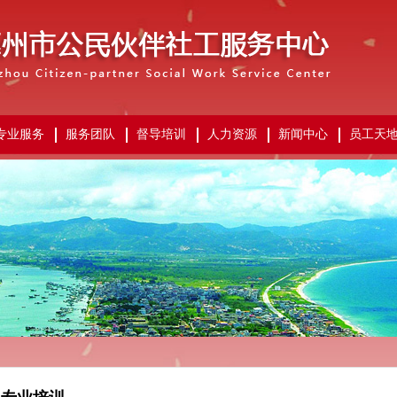
专业服务
服务团队
督导培训
人力资源
新闻中心
员工天