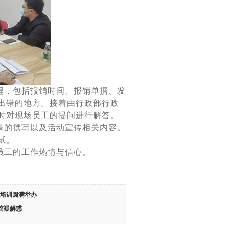
，包括报销时间、报销单据、发
出错的地方。接着由行政部行政
时对现场员工的提问进行解答。
的撰写以及活动宣传相关内容。
试。
工的工作热情与信心。
研培训圆满举办
答疑解惑