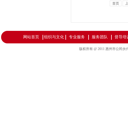
首页
网站首页
组织与文化
专业服务
服务团队
督导培
版权所有 @ 2011 惠州市公民