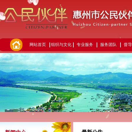
网站首页
组织与文化
专业服务
服务团队
督导